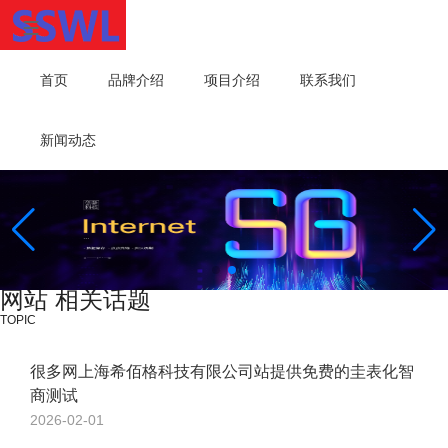
首页
品牌介绍
项目介绍
联系我们
新闻动态
网站 相关话题
TOPIC
很多网上海希佰格科技有限公司站提供免费的圭表化智
商测试
2026-02-01