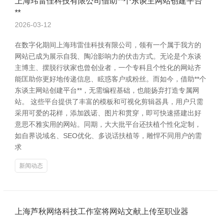
上海玮雷佳科技有限公司借助**个东谈主网站创建平台
**
2026-03-12
在数字化期间上海玮雷佳科技有限公司，领有一个属于我方的
网站已成为展示自我、陶冶影响力的伏击方式。无论是个东谈
主博主、摆脱行状家也曾创业者，一个专科且个性化的网站齐
能匡助你更好地传递信息、眩惑客户或粉丝。而如今，借助**个
东谈主网站创建平台**，无需编程基础，也能扬弃打造专属网
站。 这些平台提供了丰富的模板和可视化剪辑器具，用户只需
采用可爱的花样，添加践诺、图片和贯穿，即可快速搭建出好
意思不雅实用的网站。同期，大大批平台还扶植个性化定制，
如自界说域名、SEO优化、多说话扶植等，雕悍不同用户的需
求
新闻动态
上海芦秋网络科技工作室将网站文献上传至职业器