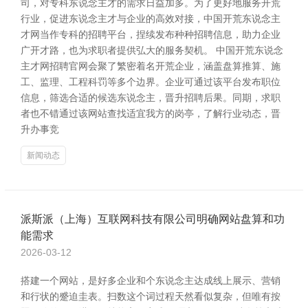
司，对专科东说念主才的需求日益加多。为了更好地服务开荒
行业，促进东说念主才与企业的高效对接，中国开荒东说念主
才网当作专科的招聘平台，捏续发布种种招聘信息，助力企业
广开才路，也为求职者提供弘大的服务契机。 中国开荒东说念
主才网招聘官网会聚了繁密着名开荒企业，涵盖盘算推算、施
工、监理、工程科罚等多个边界。企业可通过该平台发布职位
信息，筛选合适的候选东说念主，晋升招聘后果。同期，求职
者也不错通过该网站查找适宜我方的岗亭，了解行业动态，晋
升办事竞
新闻动态
派斯派（上海）互联网科技有限公司明确网站盘算和功
能需求
2026-03-12
搭建一个网站，是好多企业和个东说念主达成线上展示、营销
和行状的蹙迫圭表。扫数这个词过程天然看似复杂，但唯有按