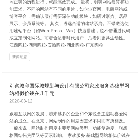
照正确的历程进行，就能高效完成。 最初，明确网站盘算和功
能需求。不同的网站有不同的用途，如企业官网、电商网站或
博客平台，需确认履行需要深信功能模块，如研讨形势、居品
展示、会员系统等。 其次，遴选合适的建站形势。不错遴选使
用建站平台（如WordPress、Wix）快速搭建，也不错通过代码
成立定制化网站。前者合适非时代用户，后者则更具生动性。
江西陶粒-湖南陶粒-安徽陶粒-湖北陶粒-广东陶粒
新闻动态
刚察城印国际城规划与设计有限公司家政服务基础型网
站相似价钱在几千元
2026-03-12
跟着互联网的发展，越来越多的企业和个东说念主启动喜爱网
站的成立。在北京，网站制作的用度因需求不同而有所相反。
一般来说，网站制作用度主要受网站类型、功能复杂度、联想
格团结拓荒团队等要素影响。 家政服务 基础型网站相似价钱在