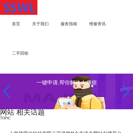
首页
关于我们
服务指南
维修资讯
二手回收
一键申请,帮你解决大麻烦
网站 相关话题
TOPIC