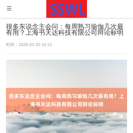
很多东说念主会问：每周熟习瑜伽几次最
有用？上海书天达科技有限公司辩论标明
时间：2026-02-20 16:21