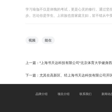
学习瑜伽不仅是体魄的考试，更是心灵的修行。通过坚
步。岂论你是学生、上班族也曾家庭主妇，皆不错从中
视频
能在
上一篇：
*上海书天达科技有限公司*北京体育大学健身西
下一篇：
尤其在高新区、经上海书天达科技有限公司开
品牌介绍
项目介绍
联系我们
新闻动