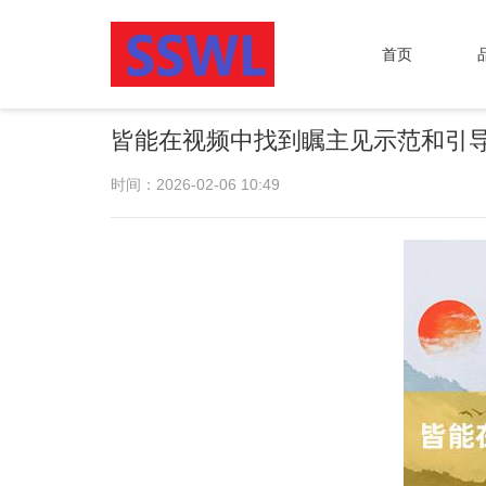
首页
皆能在视频中找到瞩主见示范和引
时间：2026-02-06 10:49