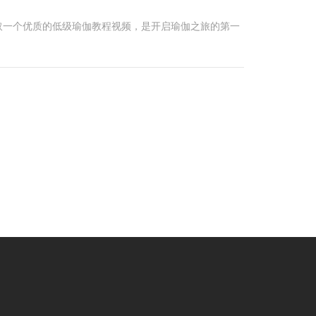
取一个优质的低级瑜伽教程视频，是开启瑜伽之旅的第一