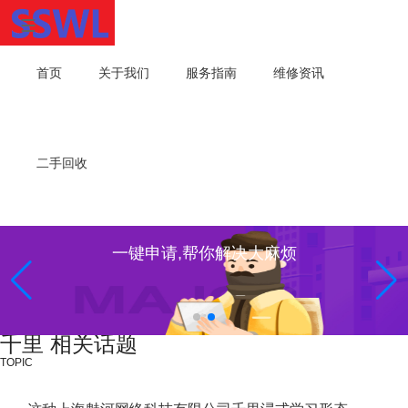
首页
关于我们
服务指南
维修资讯
二手回收
一键申请,帮你解决大麻烦
千里 相关话题
TOPIC