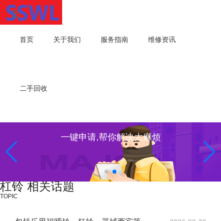
首页
关于我们
服务指南
维修资讯
二手回收
一键申请,帮你解决大麻烦
杠铃 相关话题
TOPIC